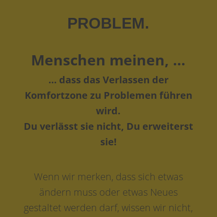
PROBLEM.
Menschen meinen, …
… dass das Verlassen der
Komfortzone zu Problemen führen
wird.
Du verlässt sie nicht, Du erweiterst
sie!
Wenn wir merken, dass sich etwas
ändern muss oder etwas Neues
gestaltet werden darf, wissen wir nicht,