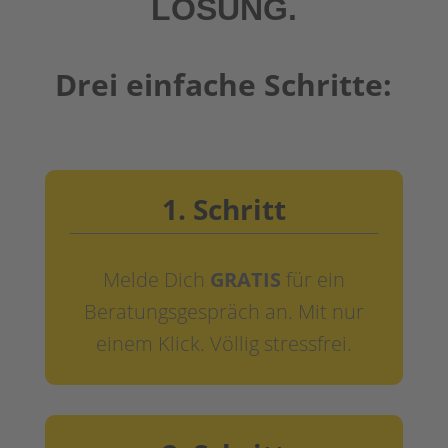
LÖSUNG.
Drei einfache Schritte:
1. Schritt
Melde Dich
GRATIS
für ein
Beratungsgespräch an. Mit nur
einem Klick. Völlig stressfrei.