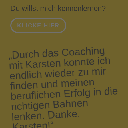
Du willst mich kennenlernen?
KLICKE HIER
„Durch das Coaching
mit Karsten konnte ich
endlich wieder zu mir
finden und meinen
beruflichen Erfolg in die
richtigen Bahnen
lenken. Danke,
Karsten!“