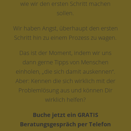
wie wir den ersten Schritt machen
sollen.
Wir haben Angst, überhaupt den ersten
Schritt hin zu einem Prozess zu wagen.
Das ist der Moment, indem wir uns
dann gerne Tipps von Menschen
einholen, „die sich damit auskennen“.
Aber: Kennen die sich wirklich mit der
Problemlösung aus und können Dir
wirklich helfen?
Buche jetzt ein GRATIS
Beratungsgespräch per Telefon