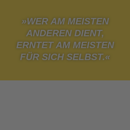
»WER AM MEISTEN
ANDEREN DIENT,
ERNTET AM MEISTEN
FÜR SICH SELBST.«