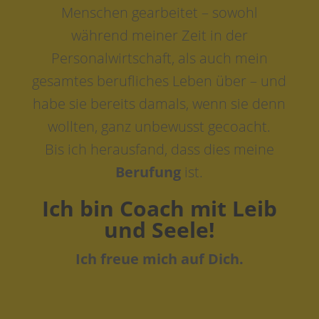
Menschen gearbeitet – sowohl
während meiner Zeit in der
Personalwirtschaft, als auch mein
gesamtes berufliches Leben über – und
habe sie bereits damals, wenn sie denn
wollten, ganz unbewusst gecoacht.
Bis ich herausfand, dass dies meine
Berufung
ist.
Ich bin Coach mit Leib
und Seele!
Ich freue mich auf Dich.