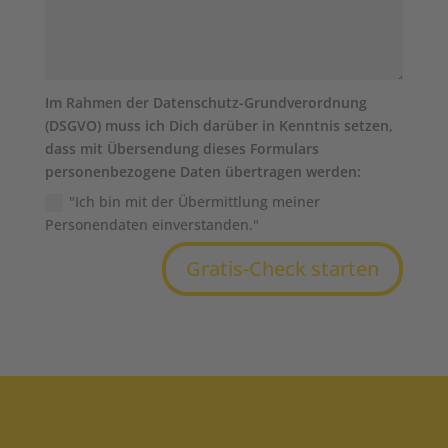
Im Rahmen der Datenschutz-Grundverordnung
(DSGVO) muss ich Dich darüber in Kenntnis setzen,
dass mit Übersendung dieses Formulars
personenbezogene Daten übertragen werden:
"Ich bin mit der Übermittlung meiner
Personendaten einverstanden."
Gratis-Check starten