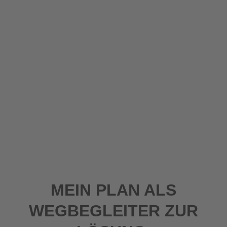
MEIN PLAN ALS
WEGBEGLEITER ZUR