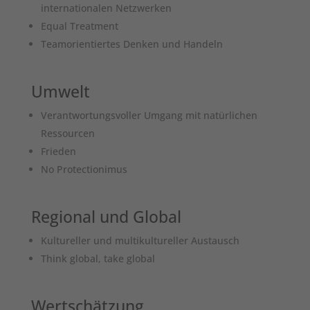
internationalen Netzwerken
Equal Treatment
Teamorientiertes Denken und Handeln
Umwelt
Verantwortungsvoller Umgang mit natürlichen
Ressourcen
Frieden
No Protectionimus
Regional und Global
Kultureller und multikultureller Austausch
Think global, take global
Wertschätzung