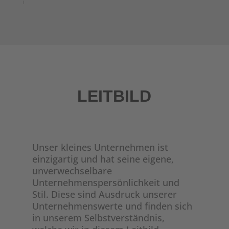
LEITBILD
Unser kleines Unternehmen ist
einzigartig und hat seine eigene,
unverwechselbare
Unternehmenspersönlichkeit und
Stil. Diese sind Ausdruck unserer
Unternehmenswerte und finden sich
in unserem Selbstverständnis,