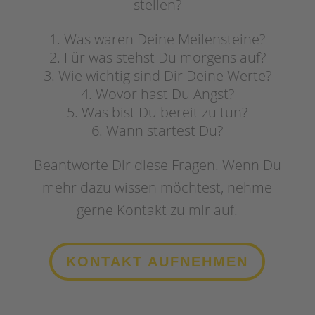
stellen?
Was waren Deine Meilensteine?
Für was stehst Du morgens auf?
Wie wichtig sind Dir Deine Werte?
Wovor hast Du Angst?
Was bist Du bereit zu tun?
Wann startest Du?
Beantworte Dir diese Fragen. Wenn Du
mehr dazu wissen möchtest, nehme
gerne Kontakt zu mir auf.
KONTAKT AUFNEHMEN