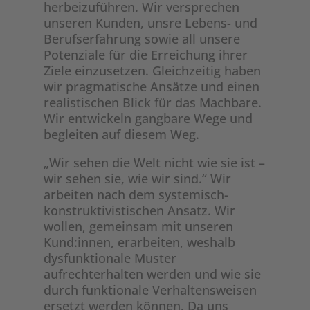
herbeizuführen. Wir versprechen
unseren Kunden, unsre Lebens- und
Berufserfahrung sowie all unsere
Potenziale für die Erreichung ihrer
Ziele einzusetzen. Gleichzeitig haben
wir pragmatische Ansätze und einen
realistischen Blick für das Machbare.
Wir entwickeln gangbare Wege und
begleiten auf diesem Weg.
„Wir sehen die Welt nicht wie sie ist –
wir sehen sie, wie wir sind.“ Wir
arbeiten nach dem systemisch-
konstruktivistischen Ansatz. Wir
wollen, gemeinsam mit unseren
Kund:innen, erarbeiten, weshalb
dysfunktionale Muster
aufrechterhalten werden und wie sie
durch funktionale Verhaltensweisen
ersetzt werden können. Da uns