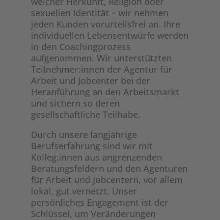
welcher Herkunft, Religion oder
sexuellen Identität – wir nehmen
jeden Kunden vorurteilsfrei an. Ihre
individuellen Lebensentwürfe werden
in den Coachingprozess
aufgenommen. Wir unterstützten
Teilnehmer:innen der Agentur für
Arbeit und Jobcenter bei der
Heranführung an den Arbeitsmarkt
und sichern so deren
gesellschaftliche Teilhabe.
Durch unsere langjährige
Berufserfahrung sind wir mit
Kolleg:innen aus angrenzenden
Beratungsfeldern und den Agenturen
für Arbeit und Jobcentern, vor allem
lokal, gut vernetzt. Unser
persönliches Engagement ist der
Schlüssel, um Veränderungen