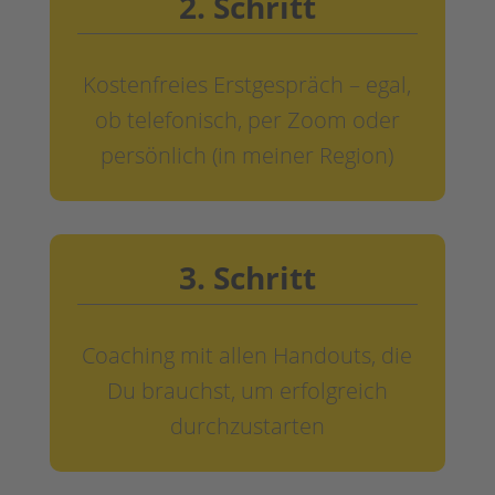
2. Schritt
Kostenfreies Erstgespräch – egal,
ob telefonisch, per Zoom oder
persönlich (in meiner Region)
3. Schritt
Coaching mit allen Handouts, die
Du brauchst, um erfolgreich
durchzustarten