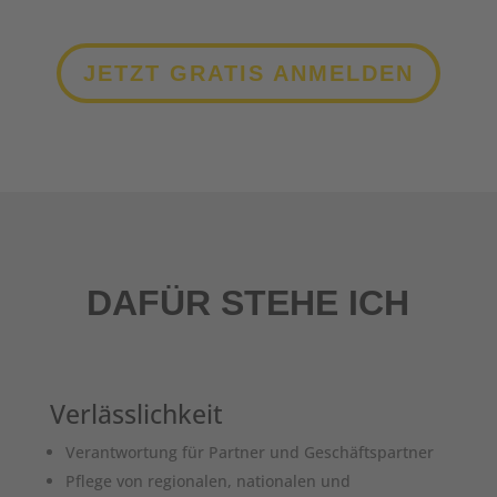
JETZT GRATIS ANMELDEN
DAFÜR STEHE ICH
Verlässlichkeit
Verantwortung für Partner und Geschäftspartner
Pflege von regionalen, nationalen und