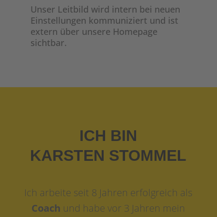
Unser Leitbild wird intern bei neuen
Einstellungen kommuniziert und ist
extern über unsere Homepage
sichtbar.
ICH BIN
KARSTEN STOMMEL
Ich arbeite seit 8 Jahren erfolgreich als
Coach
und habe vor 3 Jahren mein