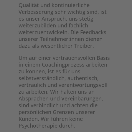
Qualität und kontinuierliche
Verbesserung sehr wichtig sind, ist
es unser Anspruch, uns stetig
weiterzubilden und fachlich
weiterzuentwickeln. Die Feedbacks
unserer Teilnehmer:innen dienen
dazu als wesentlicher Treiber.
Um auf einer vertrauensvollen Basis
in einem Coachingprozess arbeiten
zu können, ist es für uns
selbstverständlich, authentisch,
vertraulich und verantwortungsvoll
zu arbeiten. Wir halten uns an
Absprachen und Vereinbarungen,
sind verbindlich und achten die
persönlichen Grenzen unserer
Kunden. Wir führen keine
Psychotherapie durch.