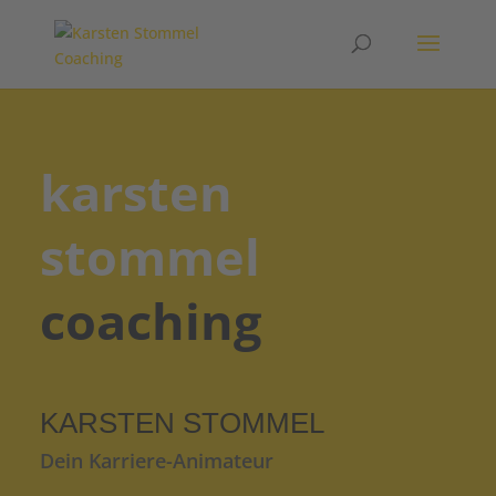
karsten
stommel
coaching
KARSTEN STOMMEL
Dein Karriere-Animateur