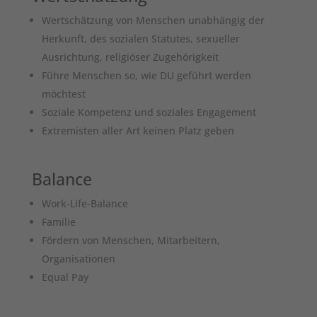
Wertschätzung von Menschen unabhängig der
Herkunft, des sozialen Statutes, sexueller
Ausrichtung, religiöser Zugehörigkeit
Führe Menschen so, wie DU geführt werden
möchtest
Soziale Kompetenz und soziales Engagement
Extremisten aller Art keinen Platz geben
Balance
Work-Life-Balance
Familie
Fördern von Menschen, Mitarbeitern,
Organisationen
Equal Pay