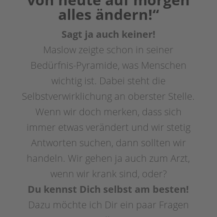
alles ändern!“
Sagt ja auch keiner!
Maslow zeigte schon in seiner
Bedürfnis-Pyramide, was Menschen
wichtig ist. Dabei steht die
Selbstverwirklichung an oberster Stelle.
Wenn wir doch merken, dass sich
immer etwas verändert und wir stetig
Antworten suchen, dann sollten wir
handeln. Wir gehen ja auch zum Arzt,
wenn wir krank sind, oder?
Du kennst Dich selbst am besten!
Dazu möchte ich Dir ein paar Fragen