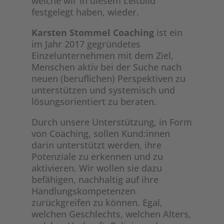
welche wir in diesem Leitbild
festgelegt haben, wieder.
Karsten Stommel Coaching
ist ein
im Jahr 2017 gegründetes
Einzelunternehmen mit dem Ziel,
Menschen aktiv bei der Suche nach
neuen (beruflichen) Perspektiven zu
unterstützen und systemisch und
lösungsorientiert zu beraten.
Durch unsere Unterstützung, in Form
von Coaching, sollen Kund:innen
darin unterstützt werden, ihre
Potenziale zu erkennen und zu
aktivieren. Wir wollen sie dazu
befähigen, nachhaltig auf ihre
Handlungskompetenzen
zurückgreifen zu können. Egal,
welchen Geschlechts, welchen Alters,