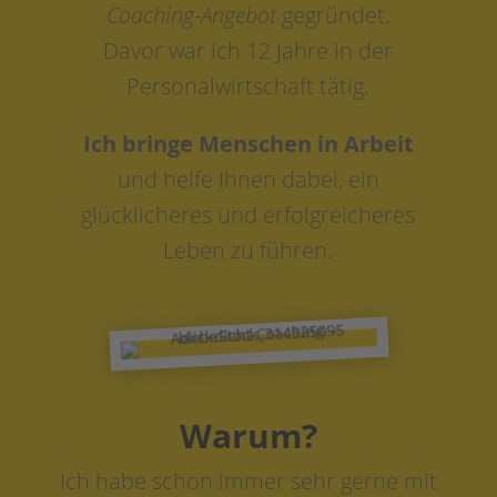
Coaching-Angebot
gegründet.
Davor war ich 12 Jahre in der
Personalwirtschaft tätig.
Ich bringe Menschen in Arbeit
und helfe Ihnen dabei, ein
glücklicheres und erfolgreicheres
Leben zu führen.
Warum?
Ich habe schon immer sehr gerne mit