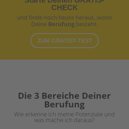
CHECK
und finde noch heute heraus, worin
Deine
Berufung
besteht.
ZUM GRATIST-TEST
Die 3 Bereiche Deiner
Berufung
Wie erkenne ich meine Potenziale und
was mache ich daraus?